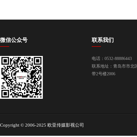
微信公众号
联系我们
电话：0532-88886443
联系地址：青岛市市北
带2号楼2006
Copyright © 2006-2025 欧亚传媒影视公司