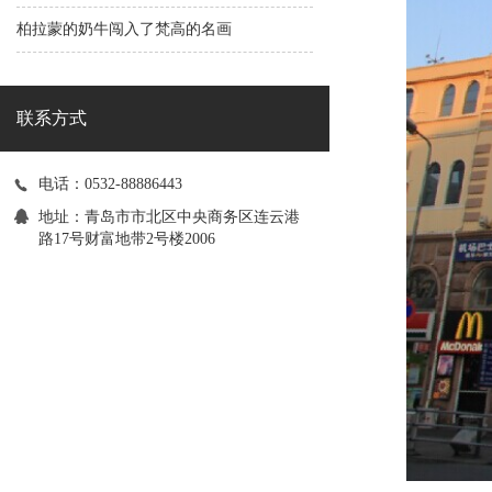
柏拉蒙的奶牛闯入了梵高的名画
联系方式
电话：0532-88886443
地址：青岛市市北区中央商务区连云港
路17号财富地带2号楼2006