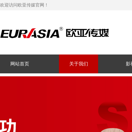
欢迎访问欧亚传媒官网！
网站首页
关于我们
影