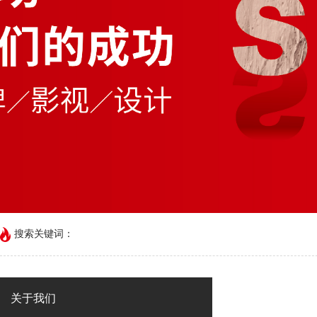
搜索关键词：
关于我们